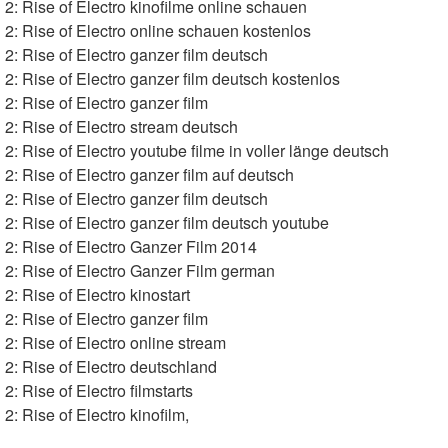
: Rise of Electro kinofilme online schauen
: Rise of Electro online schauen kostenlos
: Rise of Electro ganzer film deutsch
: Rise of Electro ganzer film deutsch kostenlos
: Rise of Electro ganzer film
: Rise of Electro stream deutsch
: Rise of Electro youtube filme in voller länge deutsch
: Rise of Electro ganzer film auf deutsch
: Rise of Electro ganzer film deutsch
: Rise of Electro ganzer film deutsch youtube
2: Rise of Electro Ganzer Film 2014
2: Rise of Electro Ganzer Film german
: Rise of Electro kinostart
: Rise of Electro ganzer film
: Rise of Electro online stream
: Rise of Electro deutschland
 Rise of Electro filmstarts
: Rise of Electro kinofilm,