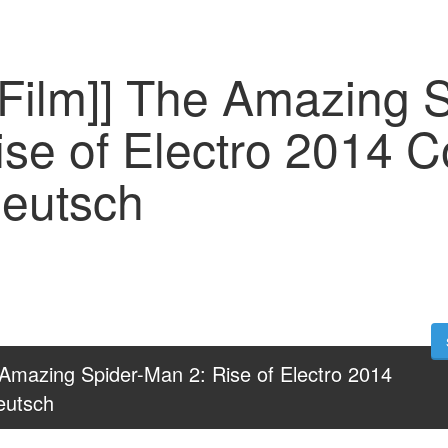
Film]] The Amazing S
ise of Electro 2014 
eutsch
 Amazing Spider-Man 2: Rise of Electro 2014 
eutsch