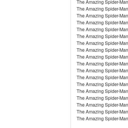
The Amazing Spider-Man 2
The Amazing Spider-Man 2
The Amazing Spider-Man 2
The Amazing Spider-Man 2
The Amazing Spider-Man 2
The Amazing Spider-Man 2
The Amazing Spider-Man 2
The Amazing Spider-Man 2
The Amazing Spider-Man 2
The Amazing Spider-Man 2
The Amazing Spider-Man 
The Amazing Spider-Man 
The Amazing Spider-Man 2
The Amazing Spider-Man 2
The Amazing Spider-Man 2
The Amazing Spider-Man 2
The Amazing Spider-Man 2:
The Amazing Spider-Man 2