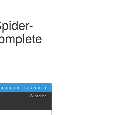
pider-
Complete
SUBSCRIBE TO UPDATES
Subscribe